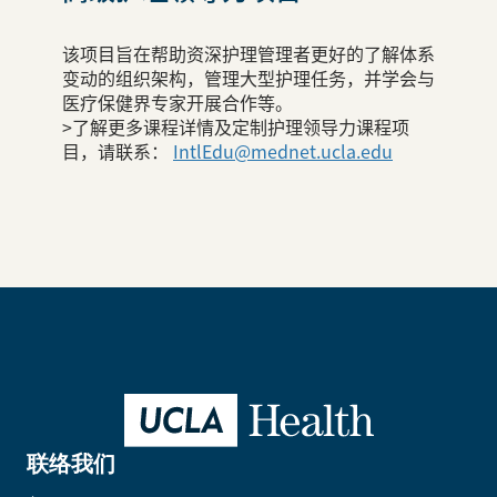
该项目旨在帮助资深护理管理者更好的了解体系
变动的组织架构，管理大型护理任务，并学会与
医疗保健界专家开展合作等。
>了解更多课程详情及定制护理领导力课程项
目，请联系：
IntlEdu@mednet.ucla.edu
联络我们