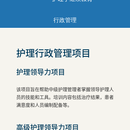
行政管理
护理行政管理项目
护理领导力项目
该项目旨在帮助中级护理管理者掌握领导护理人
员的技能和工具。培训内容包括治疗结果，患者
满意度和人员编制配备等。
高级护理领导力项目