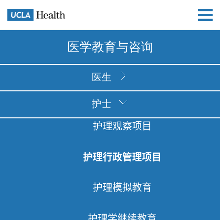
医学教育与咨询
医生
护士
护理观察项目
护理行政管理项目
护理模拟教育
护理学继续教育