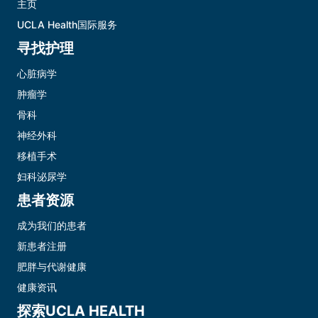
主页
UCLA Health国际服务
寻找护理
心脏病学
肿瘤学
骨科
神经外科
移植手术
妇科泌尿学
患者资源
成为我们的患者
新患者注册
肥胖与代谢健康
健康资讯
探索UCLA HEALTH