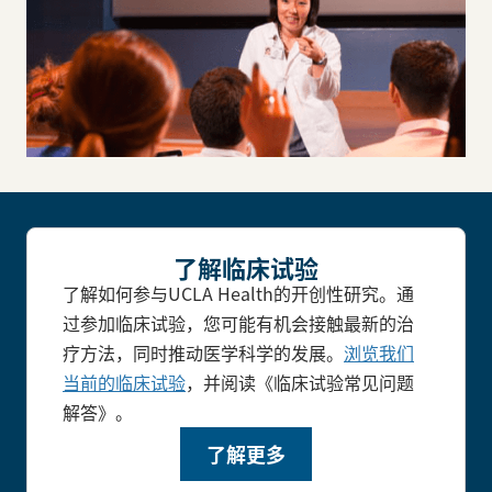
了解临床试验
了解如何参与UCLA Health的开创性研究。通
过参加临床试验，您可能有机会接触最新的治
疗方法，同时推动医学科学的发展。
浏览我们
当前的临床试验
，并阅读《临床试验常见问题
解答》。
了解更多