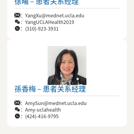
徐暘 – 患者关系经理
：YangXu@mednet.ucla.edu
：YangUCLAHealth2019
：(310)-923-3931
孫香梅 – 患者关系经理
：AmySun@mednet.ucla.edu
：Amy-uclahealth
：(424)-416-9795