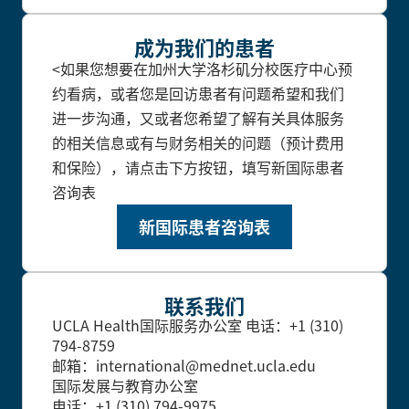
成为我们的患者
<如果您想要在加州大学洛杉矶分校医疗中心预
约看病，或者您是回访患者有问题希望和我们
进一步沟通，又或者您希望了解有关具体服务
的相关信息或有与财务相关的问题（预计费用
和保险），请点击下方按钮，填写新国际患者
咨询表
新国际患者咨询表
联系我们
UCLA Health国际服务办公室
电话：+1 (310)
794-8759
邮箱：international@mednet.ucla.edu
国际发展与教育办公室
电话：+1 (310) 794-9975