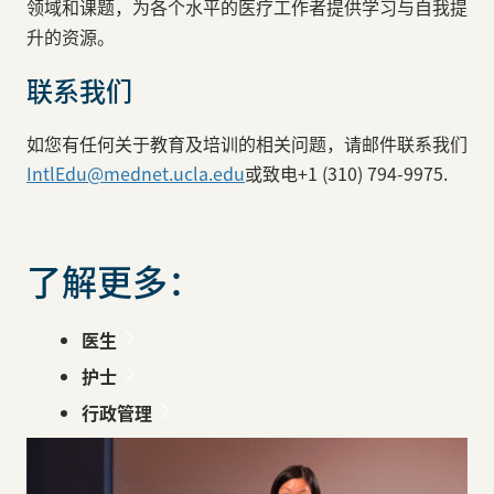
领域和课题，为各个水平的医疗工作者提供学习与自我提
升的资源。
联系我们
如您有任何关于教育及培训的相关问题，请邮件联系我们
IntlEdu@mednet.ucla.edu
或致电+1 (310) 794-9975.
了解更多：
医生
护士
行政管理