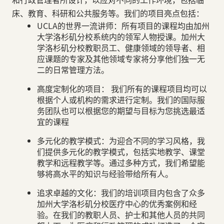
床、教育、科研和公共服务等。我们的项目亮点包括：
UCLA的世界一流讲师：所有项目的课程均由加州
大学洛杉矶分校系统内的领军人物授课。加州大
学洛杉矶分校教职员工、健康领域的领导者、相
应课题的专家及其他领域专家将分享他们独一无
二的日常管理方法。
高度定制化的项目： 我们所有的课程项目均可以
根据个人或机构的需求进行定制。我们的国际服
务团队也可以根据您的期望与目标为您挑选最适
宜的课程
多元化的教学模式：为迎合不同的学习风格，我
们提供多元化的教学模式，包括实地教学、课堂
教学和远程教学等。通过多种方式，我们希望能
够将高水平的知识与经验带给所有人。
追求卓越的文化：我们的培训项目内包含了众多
加州大学洛杉矶分校医疗中心的优秀案例和经
验。在我们的教职人员、护士和其他人员的共同