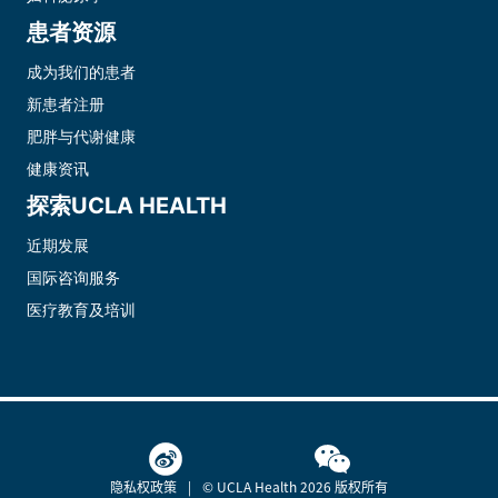
患者资源
成为我们的患者
新患者注册
肥胖与代谢健康
健康资讯
探索UCLA HEALTH
近期发展
国际咨询服务
医疗教育及培训
隐私权政策
© UCLA Health 2026 版权所有