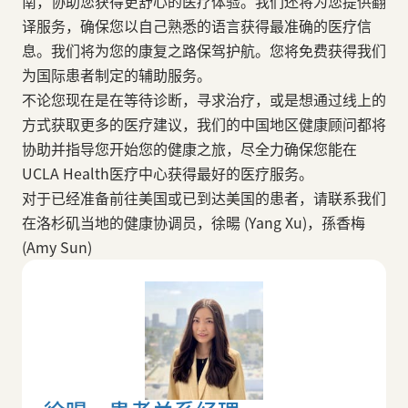
南，协助您获得更舒心的医疗体验。我们还将为您提供翻
译服务，确保您以自己熟悉的语言获得最准确的医疗信
息。我们将为您的康复之路保驾护航。您将免费获得我们
为国际患者制定的辅助服务。
不论您现在是在等待诊断，寻求治疗，或是想通过线上的
方式获取更多的医疗建议，我们的中国地区健康顾问都将
协助并指导您开始您的健康之旅，尽全力确保您能在
UCLA Health医疗中心获得最好的医疗服务。
对于已经准备前往美国或已到达美国的患者，请联系我们
在洛杉矶当地的健康协调员，徐暘 (Yang Xu)，孫香梅
(Amy Sun)