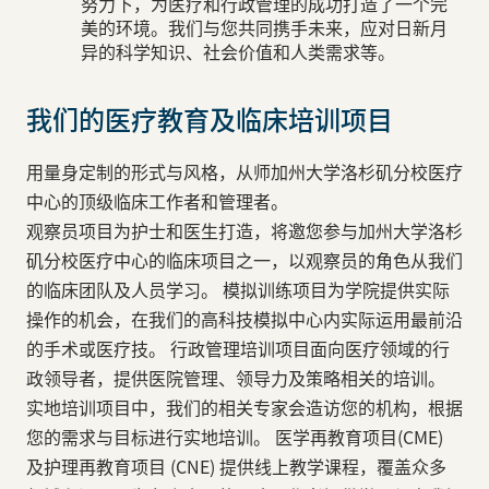
努力下，为医疗和行政管理的成功打造了一个完
美的环境。我们与您共同携手未来，应对日新月
异的科学知识、社会价值和人类需求等。
我们的医疗教育及临床培训项目
用量身定制的形式与风格，从师加州大学洛杉矶分校医疗
中心的顶级临床工作者和管理者。
观察员项目为护士和医生打造，将邀您参与加州大学洛杉
矶分校医疗中心的临床项目之一，以观察员的角色从我们
的临床团队及人员学习。 模拟训练项目为学院提供实际
操作的机会，在我们的高科技模拟中心内实际运用最前沿
的手术或医疗技。 行政管理培训项目面向医疗领域的行
政领导者，提供医院管理、领导力及策略相关的培训。
实地培训项目中，我们的相关专家会造访您的机构，根据
您的需求与目标进行实地培训。 医学再教育项目(CME)
及护理再教育项目 (CNE) 提供线上教学课程，覆盖众多