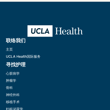
联络我们
主页
UCLA Health国际服务
寻找护理
心脏病学
肿瘤学
骨科
神经外科
移植手术
妇科泌尿学