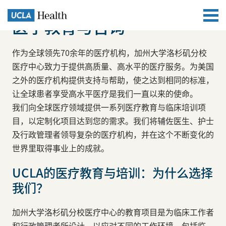
医学教育与咨询
作为全球领先70余年的医疗机构，加州大学洛杉矶分校
医疗中心致力于提供高质量、高水平的医疗服务。为美国
之外的医疗机构提供支持与帮助，使之达到相同的标准，
让全球患者享受高水平医疗是我们一直以来的使命。
我们向全球医疗领域提供一系列医疗教育与临床培训项
目，以定制化项目达到您的需求。我们将辅佐医生、护士
及行政管理者领导复杂的医疗机构，并在这个不断变化的
世界里取得事业上的成就。
UCLA的医疗教育与培训：为什么选择
我们？
加州大学洛杉矶分校医疗中心的教育项目是为临床工作者
和行政管理者所设计，以应对不同的工作环境，包括临