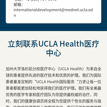
邮箱：
internationaldevelopment@mednet.ucla.ed
u
立刻联系UCLA Health医疗
中心
加州大学洛杉矶分校医疗中心（UCLA Health）为来自全
球的患者提供先进的医疗技术和优质的护理。我们为国际
患者量身定制的“UCLA Health国际服务“力求让每一位
患者都能更加轻松地获得我们的医疗护理。我们有全美最
优秀的医学专家和医疗团队为您提供最权威的治疗，同
时，我们的健康协调员将全程为您提供个性化的服务与指