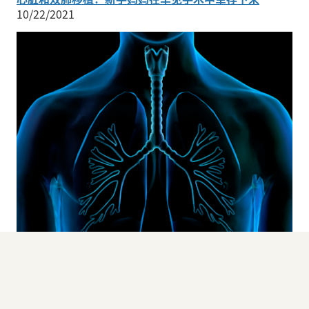
10/22/2021
肺移植：UCLA Health为高危患者重启生命之门
08/31/2021