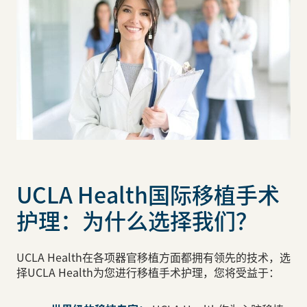
UCLA Health国际移植手术
护理：为什么选择我们？
UCLA Health在各项器官移植方面都拥有领先的技术，选
择UCLA Health为您进行移植手术护理，您将受益于：