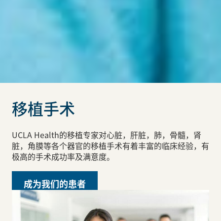
移植手术
UCLA Health的移植专家对心脏，肝脏，肺，骨髓，肾
脏，角膜等各个器官的移植手术有着丰富的临床经验，有
极高的手术成功率及满意度。
成为我们的患者