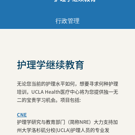
行政管理
护理学继续教育
无论您当前的护理水平如何，想要寻求何种护理
培训，UCLA Health医疗中心将为您提供独一无
二的宝贵学习机会。项目包括:
CNE
护理学研究与教育部门（简称NRE）大力支持加
州大学洛杉矶分校(UCLA)护理人员的专业发