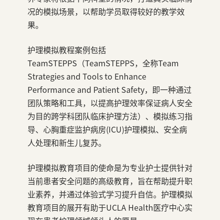
况的模拟场景，以帮助学员取得较好的教学效
果。
护理模拟教程案例包括
TeamSTEPPS（TeamSTEPPS，全称Team
Strategies and Tools to Enhance
Performance and Patient Safety，即一种通过
团队策略和工具，以提高护理效率保证病人安全
为目的跨学科团队临床护理方法）、模拟练习指
导、心胸重症监护病房(ICU)护理模拟、安全病
人处理和新生儿复苏。
护理模拟教育项目的使命是为专业护士提供针对
当前患者安全问题的高级教育，旨在帮助提升职
业素养，并通过体验式学习提升自信。护理模拟
教育项目的展开有助于UCLA Health医疗中心实