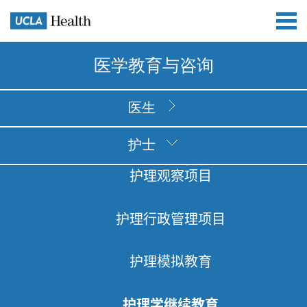
医学教育与咨询
医生
护士
护理观察项目
护理行政管理项目
护理模拟教育
护理学继续教育