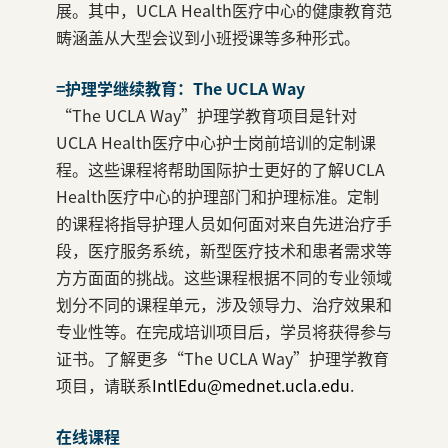
展。其中，UCLA Health医疗中心的健康教育范
畴涵盖从大型会议到小班授课等多种形式。
=护理学继续教育：The UCLA Way
“The UCLA Way”护理学教育项目是针对
UCLA Health医疗中心护士岗前培训的定制课
程。这些课程将帮助国际护士更好的了解UCLA
Health医疗中心的护理部门和护理标准。定制
的课程将指导护理人员如何面对来自先进治疗手
段，医疗服务系统，新型医疗技术和患者需求等
方方面面的挑战。这些课程根据不同的专业领域
划分不同的课程单元，涉及领导力、治疗效果和
专业性等。在完成培训项目后，学员将获得参与
证书。了解更多“The UCLA Way”护理学教育
项目，请联系
IntlEdu@mednet.ucla.edu
.
在线课程