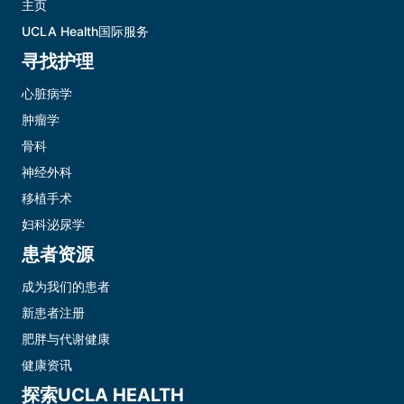
主页
UCLA Health国际服务
寻找护理
心脏病学
肿瘤学
骨科
神经外科
移植手术
妇科泌尿学
患者资源
成为我们的患者
新患者注册
肥胖与代谢健康
健康资讯
探索UCLA HEALTH