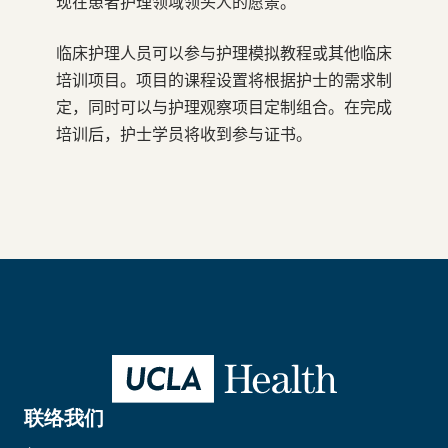
现在患者护理领域领头人的愿景。
临床护理人员可以参与护理模拟教程或其他临床
培训项目。项目的课程设置将根据护士的需求制
定，同时可以与护理观察项目定制组合。在完成
培训后，护士学员将收到参与证书。
联络我们