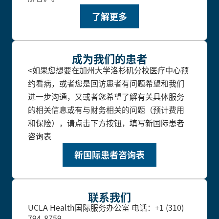
了解更多
成为我们的患者
<如果您想要在加州大学洛杉矶分校医疗中心预
约看病，或者您是回访患者有问题希望和我们
进一步沟通，又或者您希望了解有关具体服务
的相关信息或有与财务相关的问题（预计费用
和保险），请点击下方按钮，填写新国际患者
咨询表
新国际患者咨询表
联系我们
UCLA Health国际服务办公室
电话：+1 (310)
794-8759