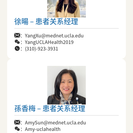
徐暘 – 患者关系经理
：YangXu@mednet.ucla.edu
：YangUCLAHealth2019
：(310)-923-3931
孫香梅 – 患者关系经理
：AmySun@mednet.ucla.edu
：Amy-uclahealth