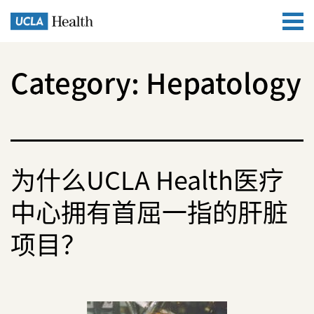
Category:
Hepatology
为什么UCLA Health医疗
中心拥有首屈一指的肝脏
项目？