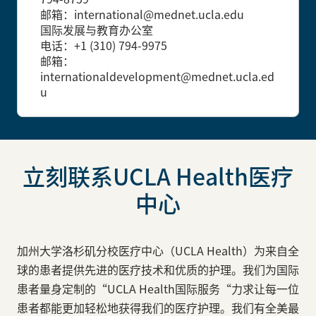
邮箱：international@mednet.ucla.edu
国际发展与教育办公室
电话：+1 (310) 794-9975
邮箱：
internationaldevelopment@mednet.ucla.ed
u
立刻联系UCLA Health医疗
中心
加州大学洛杉矶分校医疗中心（UCLA Health）为来自全
球的患者提供先进的医疗技术和优质的护理。我们为国际
患者量身定制的“UCLA Health国际服务“力求让每一位
患者都能更加轻松地获得我们的医疗护理。我们有全美最