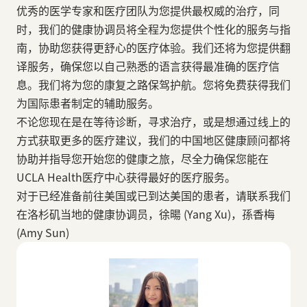
优秀的医学专家和医疗团队为您提供最权威的治疗，同
时，我们的健康协调员将全程为您提供个性化的服务与指
南，协助您获得更舒心的医疗体验。我们还将为您提供翻
译服务，确保您以自己熟悉的语言获得最准确的医疗信
息。我们将为您的康复之路保驾护航。您将免费获得我们
为国际患者制定的辅助服务。
不论您现在是在等待诊断，寻求治疗，或是想通过线上的
方式获取更多的医疗建议，我们的中国地区健康顾问都将
协助并指导您开始您的健康之旅，尽全力确保您能在
UCLA Health医疗中心获得最好的医疗服务。
对于已经准备前往美国或已到达美国的患者，请联系我们
在洛杉矶当地的健康协调员，徐暘 (Yang Xu)，孫香梅
(Amy Sun)