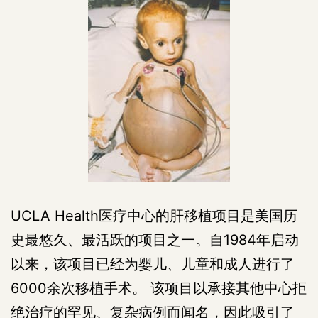
UCLA Health医疗中心的肝移植项目是美国历
史最悠久、最活跃的项目之一。自1984年启动
以来，该项目已经为婴儿、儿童和成人进行了
6000余次移植手术。 该项目以承接其他中心拒
绝治疗的罕见、复杂病例而闻名，因此吸引了