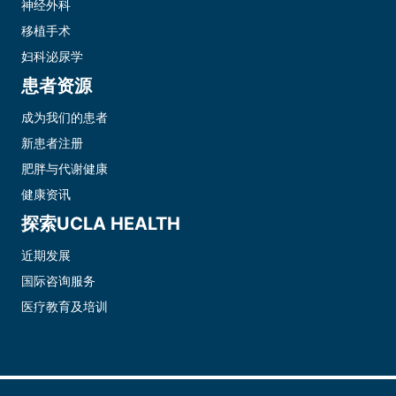
神经外科
移植手术
妇科泌尿学
患者资源
成为我们的患者
新患者注册
肥胖与代谢健康
健康资讯
探索UCLA HEALTH
近期发展
国际咨询服务
医疗教育及培训