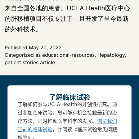
来自全国各地的患者。UCLA Health医疗中心
的肝移植项目不仅专注于，且开发了当今最新
的外科技术。
Published
May 20, 2022
Categorized as
educational-resources
,
Hepatology
,
patient stories article
了解临床试验
了解如何参与UCLA Health的开创性研究。通
过参加临床试验，您可能有机会接触最新的治
疗方法，同时推动医学科学的发展。
浏览我们
当前的临床试验
，并阅读《临床试验常见问题
解答》。