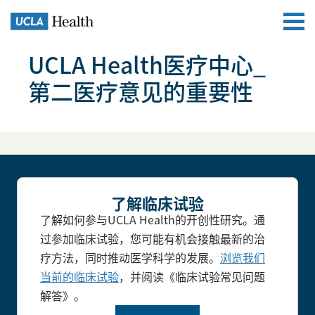
UCLA Health医疗中心_
第二医疗意见的重要性
了解临床试验
了解如何参与UCLA Health的开创性研究。通
过参加临床试验，您可能有机会接触最新的治
疗方法，同时推动医学科学的发展。
浏览我们
当前的临床试验
，并阅读《临床试验常见问题
解答》。