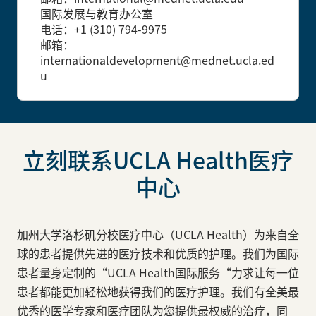
国际发展与教育办公室
电话：+1 (310) 794-9975
邮箱：
internationaldevelopment@mednet.ucla.ed
u
立刻联系UCLA Health医疗
中心
加州大学洛杉矶分校医疗中心（UCLA Health）为来自全
球的患者提供先进的医疗技术和优质的护理。我们为国际
患者量身定制的“UCLA Health国际服务“力求让每一位
患者都能更加轻松地获得我们的医疗护理。我们有全美最
优秀的医学专家和医疗团队为您提供最权威的治疗，同