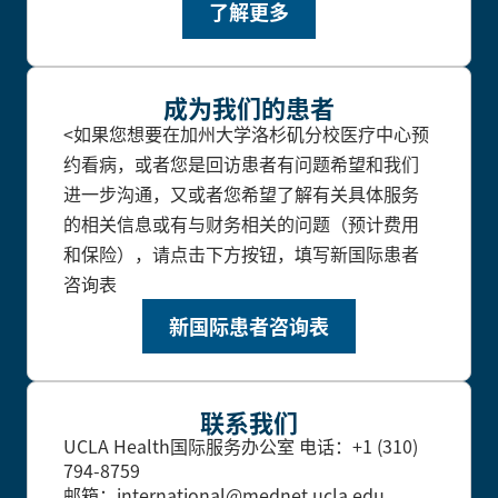
了解更多
成为我们的患者
<如果您想要在加州大学洛杉矶分校医疗中心预
约看病，或者您是回访患者有问题希望和我们
进一步沟通，又或者您希望了解有关具体服务
的相关信息或有与财务相关的问题（预计费用
和保险），请点击下方按钮，填写新国际患者
咨询表
新国际患者咨询表
联系我们
UCLA Health国际服务办公室
电话：+1 (310)
794-8759
邮箱：international@mednet.ucla.edu