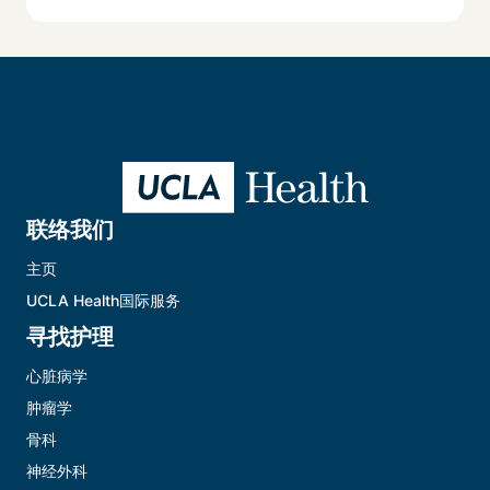
联络我们
主页
UCLA Health国际服务
寻找护理
心脏病学
肿瘤学
骨科
神经外科