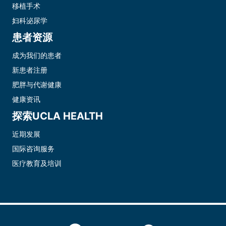
移植手术
妇科泌尿学
患者资源
成为我们的患者
新患者注册
肥胖与代谢健康
健康资讯
探索UCLA HEALTH
近期发展
国际咨询服务
医疗教育及培训