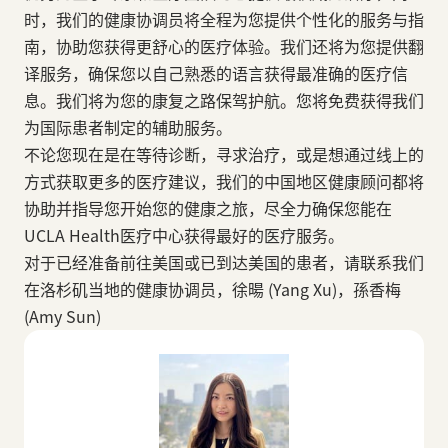
时，我们的健康协调员将全程为您提供个性化的服务与指
南，协助您获得更舒心的医疗体验。我们还将为您提供翻
译服务，确保您以自己熟悉的语言获得最准确的医疗信
息。我们将为您的康复之路保驾护航。您将免费获得我们
为国际患者制定的辅助服务。
不论您现在是在等待诊断，寻求治疗，或是想通过线上的
方式获取更多的医疗建议，我们的中国地区健康顾问都将
协助并指导您开始您的健康之旅，尽全力确保您能在
UCLA Health医疗中心获得最好的医疗服务。
对于已经准备前往美国或已到达美国的患者，请联系我们
在洛杉矶当地的健康协调员，徐暘 (Yang Xu)，孫香梅
(Amy Sun)