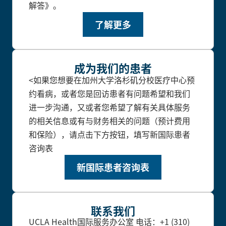
解答》。
了解更多
成为我们的患者
<如果您想要在加州大学洛杉矶分校医疗中心预
约看病，或者您是回访患者有问题希望和我们
进一步沟通，又或者您希望了解有关具体服务
的相关信息或有与财务相关的问题（预计费用
和保险），请点击下方按钮，填写新国际患者
咨询表
新国际患者咨询表
联系我们
UCLA Health国际服务办公室
电话：+1 (310)