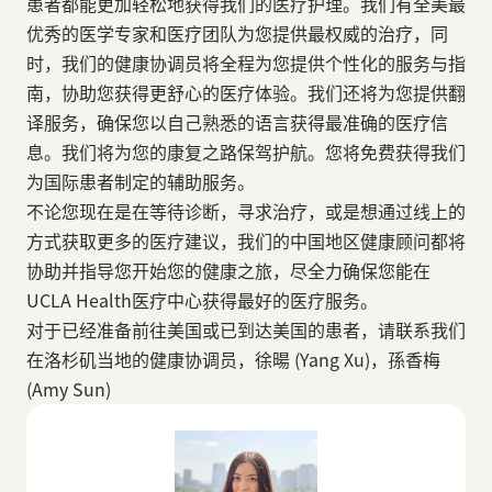
患者都能更加轻松地获得我们的医疗护理。我们有全美最
优秀的医学专家和医疗团队为您提供最权威的治疗，同
时，我们的健康协调员将全程为您提供个性化的服务与指
南，协助您获得更舒心的医疗体验。我们还将为您提供翻
译服务，确保您以自己熟悉的语言获得最准确的医疗信
息。我们将为您的康复之路保驾护航。您将免费获得我们
为国际患者制定的辅助服务。
不论您现在是在等待诊断，寻求治疗，或是想通过线上的
方式获取更多的医疗建议，我们的中国地区健康顾问都将
协助并指导您开始您的健康之旅，尽全力确保您能在
UCLA Health医疗中心获得最好的医疗服务。
对于已经准备前往美国或已到达美国的患者，请联系我们
在洛杉矶当地的健康协调员，徐暘 (Yang Xu)，孫香梅
(Amy Sun)