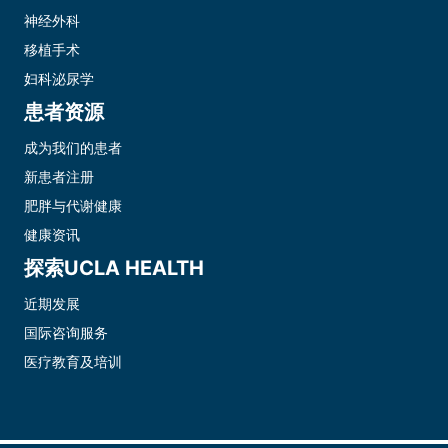
神经外科
移植手术
妇科泌尿学
患者资源
成为我们的患者
新患者注册
肥胖与代谢健康
健康资讯
探索UCLA HEALTH
近期发展
国际咨询服务
医疗教育及培训