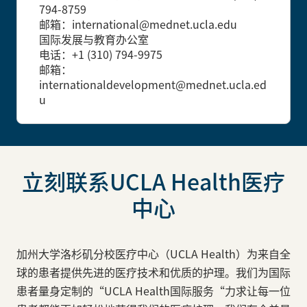
794-8759
邮箱：international@mednet.ucla.edu
国际发展与教育办公室
电话：+1 (310) 794-9975
邮箱：
internationaldevelopment@mednet.ucla.ed
u
立刻联系UCLA Health医疗
中心
加州大学洛杉矶分校医疗中心（UCLA Health）为来自全
球的患者提供先进的医疗技术和优质的护理。我们为国际
患者量身定制的“UCLA Health国际服务“力求让每一位