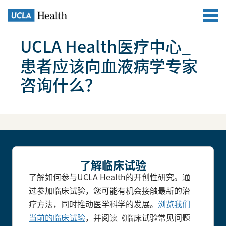
UCLA Health医疗中心_
患者应该向血液病学专家
咨询什么？
了解临床试验
了解如何参与UCLA Health的开创性研究。通
过参加临床试验，您可能有机会接触最新的治
疗方法，同时推动医学科学的发展。
浏览我们
当前的临床试验
，并阅读《临床试验常见问题