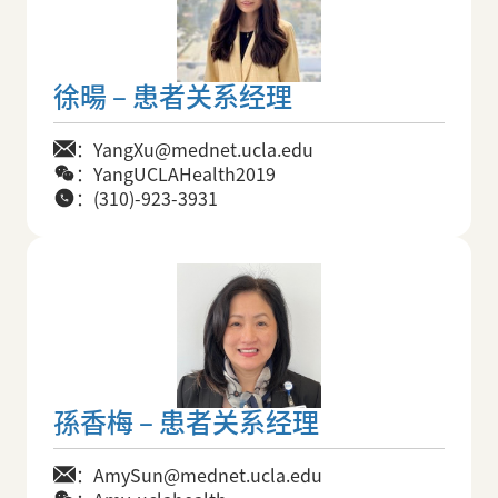
徐暘 – 患者关系经理
：YangXu@mednet.ucla.edu
：YangUCLAHealth2019
：(310)-923-3931
孫香梅 – 患者关系经理
：AmySun@mednet.ucla.edu