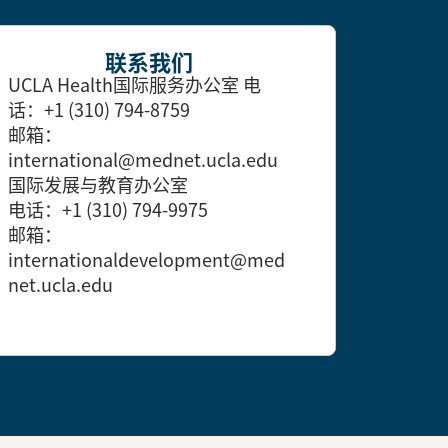
联系我们
UCLA Health国际服务办公室
电
话：+1 (310) 794-8759
邮箱：
international@mednet.ucla.edu
国际发展与教育办公室
电话：+1 (310) 794-9975
邮箱：
internationaldevelopment@med
net.ucla.edu