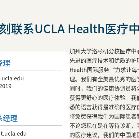
刻联系UCLA Health医疗
加州大学洛杉矶分校医疗中心（
先进的医疗技术和优质的护理
经理
Health国际服务“力求
ucla.edu
理。我们有全美最优秀的医
2019
同时，我们的健康协调员将
获得更舒心的医疗体验。我
悉的语言获得最准确的医疗
将免费获得我们为国际患者
系经理
不论您现在是在等待诊断，
ucla.edu
的医疗建议，我们的中国地