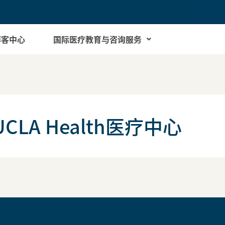
博客中心
国际医疗教育与咨询服务
LA Health医疗中心