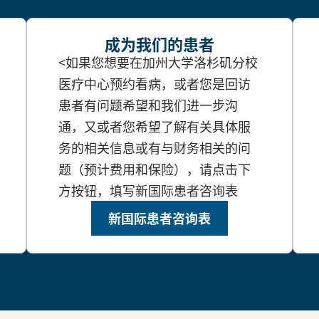
成为我们的患者
<如果您想要在加州大学洛杉矶分校
医疗中心预约看病，或者您是回访
患者有问题希望和我们进一步沟
通，又或者您希望了解有关具体服
务的相关信息或有与财务相关的问
题（预计费用和保险），请点击下
方按钮，填写新国际患者咨询表
新国际患者咨询表