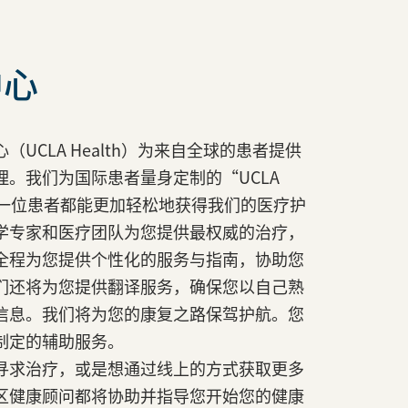
中心
UCLA Health）为来自全球的患者提供
。我们为国际患者量身定制的“UCLA
让每一位患者都能更加轻松地获得我们的医疗护
学专家和医疗团队为您提供最权威的治疗，
全程为您提供个性化的服务与指南，协助您
们还将为您提供翻译服务，确保您以自己熟
信息。我们将为您的康复之路保驾护航。您
制定的辅助服务。
寻求治疗，或是想通过线上的方式获取更多
区健康顾问都将协助并指导您开始您的健康