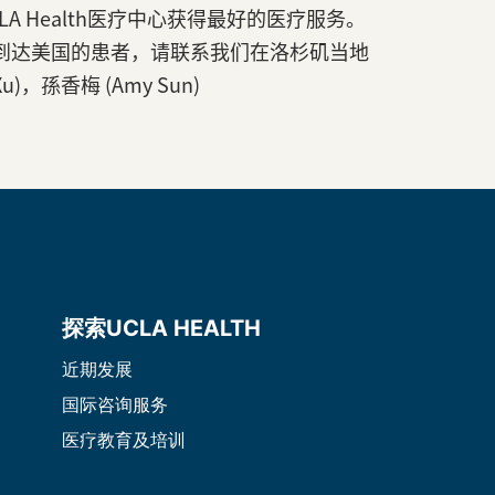
A Health医疗中心获得最好的医疗服务。
到达美国的患者，请联系我们在洛杉矶当地
)，孫香梅 (Amy Sun)
探索UCLA HEALTH
近期发展
国际咨询服务
医疗教育及培训