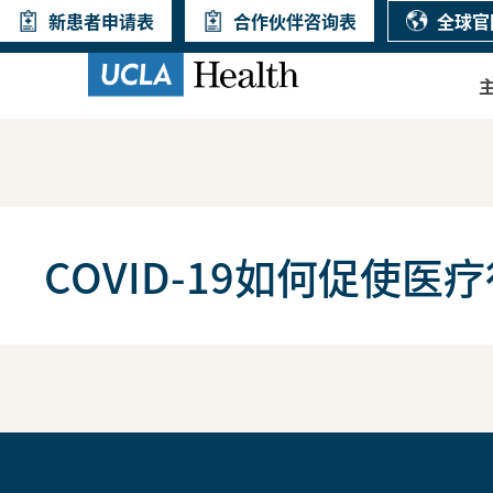
新患者申请表
合作伙伴咨询表
全球官
COVID-19如何促使医疗