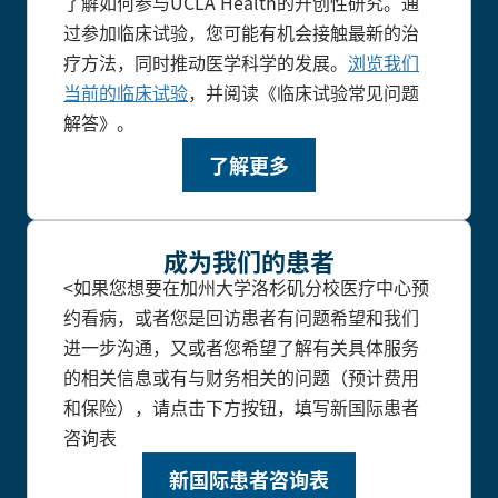
了解如何参与UCLA Health的开创性研究。通
过参加临床试验，您可能有机会接触最新的治
疗方法，同时推动医学科学的发展。
浏览我们
当前的临床试验
，并阅读《临床试验常见问题
解答》。
了解更多
成为我们的患者
<如果您想要在加州大学洛杉矶分校医疗中心预
约看病，或者您是回访患者有问题希望和我们
进一步沟通，又或者您希望了解有关具体服务
的相关信息或有与财务相关的问题（预计费用
和保险），请点击下方按钮，填写新国际患者
咨询表
新国际患者咨询表