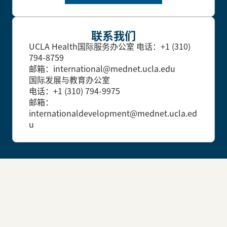
联系我们
UCLA Health国际服务办公室
电话：+1 (310)
794-8759
邮箱：international@mednet.ucla.edu
国际发展与教育办公室
电话：+1 (310) 794-9975
邮箱：
internationaldevelopment@mednet.ucla.ed
u
立刻联系UCLA Health医疗
中心