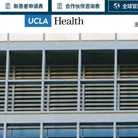
新患者申请表
合作伙伴咨询表
全球官