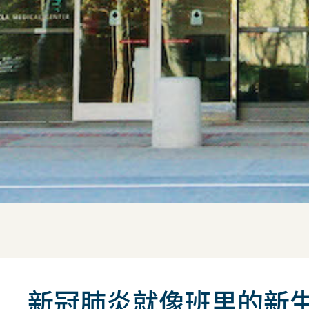
新冠肺炎就像班里的新