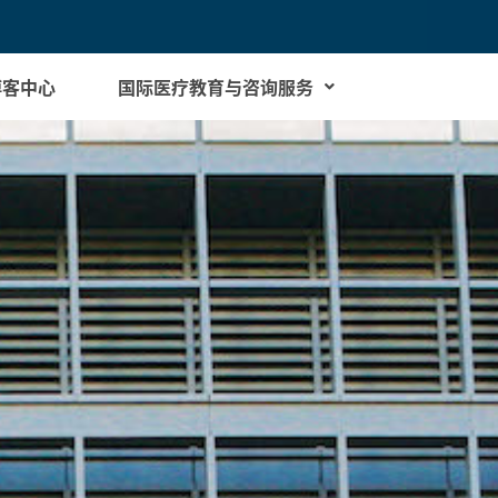
博客中心
国际医疗教育与咨询服务