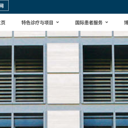
网
主页
特色诊疗与项目
国际患者服务