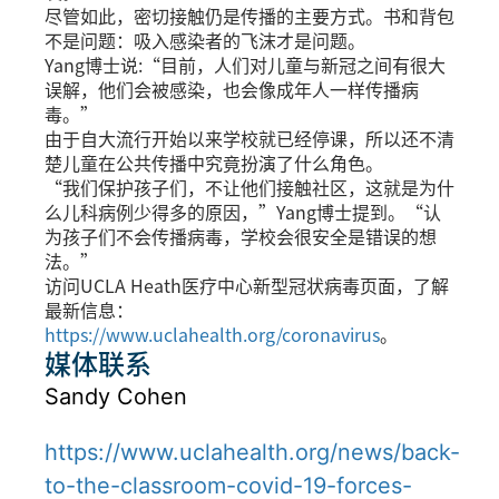
尽管如此，密切接触仍是传播的主要方式。书和背包
不是问题：吸入感染者的飞沫才是问题。
Yang博士说:“目前，人们对儿童与新冠之间有很大
误解，他们会被感染，也会像成年人一样传播病
毒。”
由于自大流行开始以来学校就已经停课，所以还不清
楚儿童在公共传播中究竟扮演了什么角色。
“我们保护孩子们，不让他们接触社区，这就是为什
么儿科病例少得多的原因，”Yang博士提到。“认
为孩子们不会传播病毒，学校会很安全是错误的想
法。”
访问UCLA Heath医疗中心新型冠状病毒页面，了解
最新信息：
https://www.uclahealth.org/coronavirus
。
媒体联系
Sandy Cohen
https://www.uclahealth.org/news/back-
to-the-classroom-covid-19-forces-