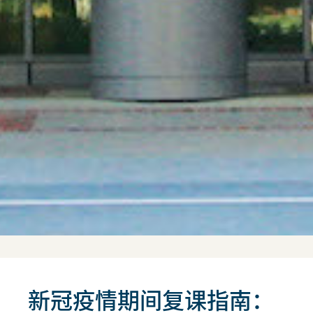
新冠疫情期间复课指南：