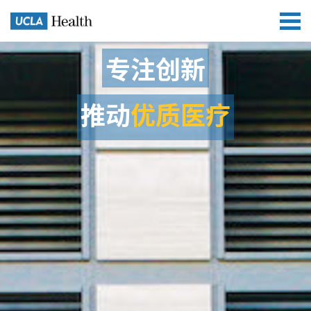
专注创新
推动
优质医疗