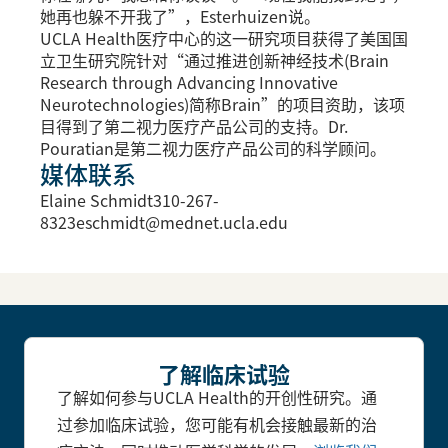
她再也躲不开我了”，Esterhuizen说。
UCLA Health医疗中心的这一研究项目获得了美国国
立卫生研究院针对“通过推进创新神经技术(Brain
Research through Advancing Innovative
Neurotechnologies)简称Brain”的项目资助，该项
目得到了第二视力医疗产品公司的支持。Dr.
Pouratian是第二视力医疗产品公司的科学顾问。
媒体联系
Elaine Schmidt310-267-
8323eschmidt@mednet.ucla.edu
了解临床试验
了解如何参与UCLA Health的开创性研究。通
过参加临床试验，您可能有机会接触最新的治