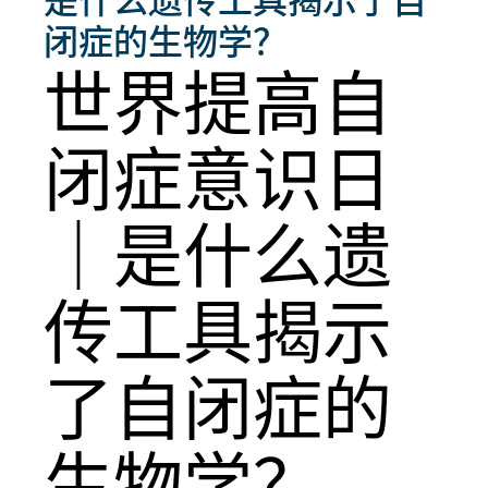
闭症的生物学？
世界提高自
闭症意识日
｜是什么遗
传工具揭示
了自闭症的
生物学？