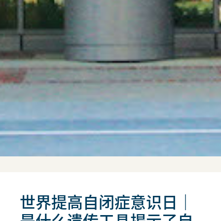
世界提高自闭症意识日｜
是什么遗传工具揭示了自