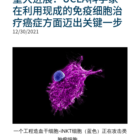
在利用现成的免疫细胞治
疗癌症方面迈出关键一步
12/30/2021
一个工程造血干细胞-iNKT细胞（蓝色）正在攻击类
肿瘤细胞。