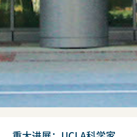
重大进展：UCLA科学家