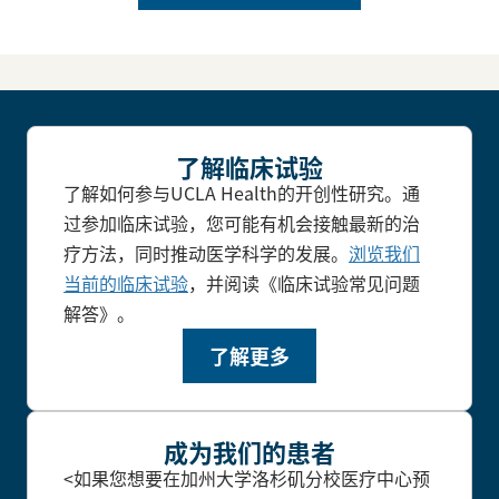
了解临床试验
了解如何参与UCLA Health的开创性研究。通
过参加临床试验，您可能有机会接触最新的治
疗方法，同时推动医学科学的发展。
浏览我们
当前的临床试验
，并阅读《临床试验常见问题
解答》。
了解更多
成为我们的患者
<如果您想要在加州大学洛杉矶分校医疗中心预