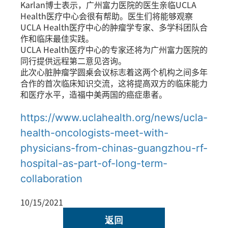
Karlan博士表示，广州富力医院的医生亲临UCLA
Health医疗中心会很有帮助。医生们将能够观察
UCLA Health医疗中心的肿瘤学专家、多学科团队合
作和临床最佳实践。
UCLA Health医疗中心的专家还将为广州富力医院的
同行提供远程第二意见咨询。
此次心脏肿瘤学圆桌会议标志着这两个机构之间多年
合作的首次临床知识交流，这将提高双方的临床能力
和医疗水平，造福中美两国的癌症患者。
https://www.uclahealth.org/news/ucla-
health-oncologists-meet-with-
physicians-from-chinas-guangzhou-rf-
hospital-as-part-of-long-term-
collaboration
10/15/2021
返回