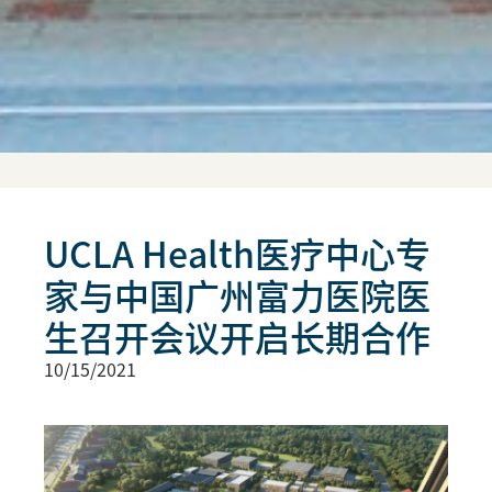
UCLA Health医疗中心专
家与中国广州富力医院医
生召开会议开启长期合作
10/15/2021