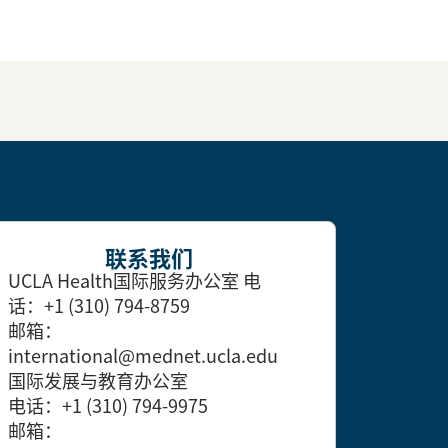
联系我们
UCLA Health国际服务办公室
电
话：+1 (310) 794-8759
邮箱：
international@mednet.ucla.edu
国际发展与教育办公室
电话：+1 (310) 794-9975
邮箱：