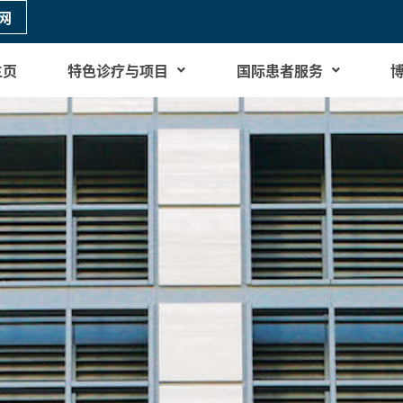
网
主页
特色诊疗与项目
国际患者服务