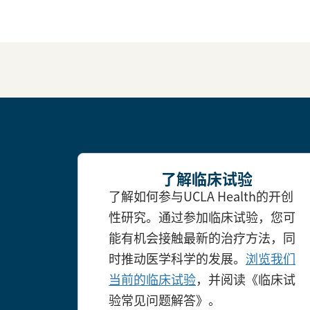
了解临床试验
了解如何参与UCLA Health的开创
性研究。通过参加临床试验，您可
能有机会接触最新的治疗方法，同
时推动医学科学的发展。
浏览我们
当前的临床试验
，并阅读《临床试
验常见问题解答》。