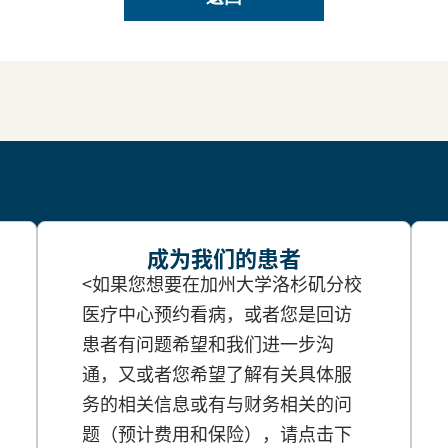
成为我们的患者
<如果您想要在加州大学洛杉矶分校
医疗中心预约看病，或者您是回访
患者有问题希望和我们进一步沟
通，又或者您希望了解有关具体服
务的相关信息或有与财务相关的问
题（预计费用和保险），请点击下