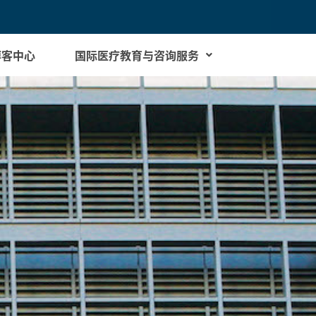
博客中心
国际医疗教育与咨询服务