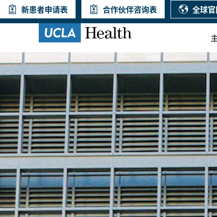
新患者申请表
合作伙伴咨询表
全球官