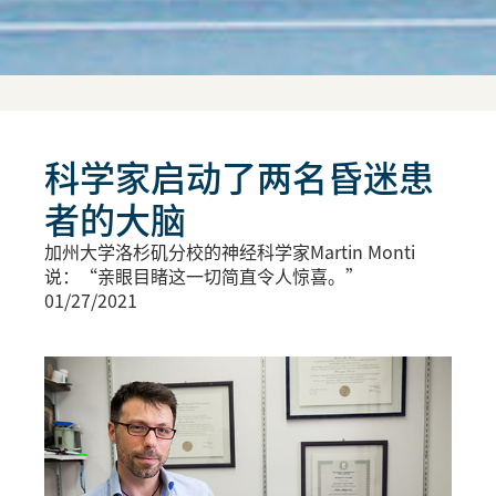
科学家启动了两名昏迷患
者的大脑
加州大学洛杉矶分校的神经科学家Martin Monti
说：“亲眼目睹这一切简直令人惊喜。”
01/27/2021