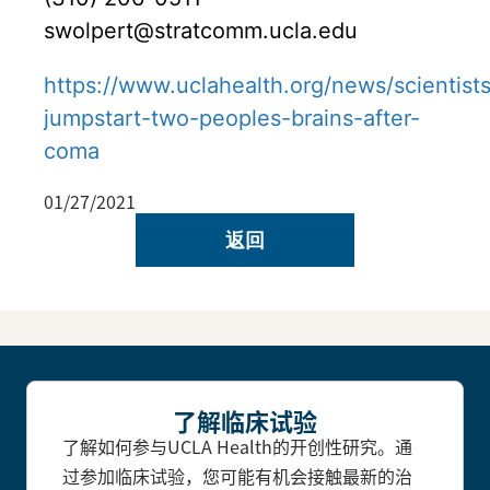
swolpert@stratcomm.ucla.edu
https://www.uclahealth.org/news/scientist
jumpstart-two-peoples-brains-after-
coma
01/27/2021
返回
了解临床试验
了解如何参与UCLA Health的开创性研究。通
过参加临床试验，您可能有机会接触最新的治