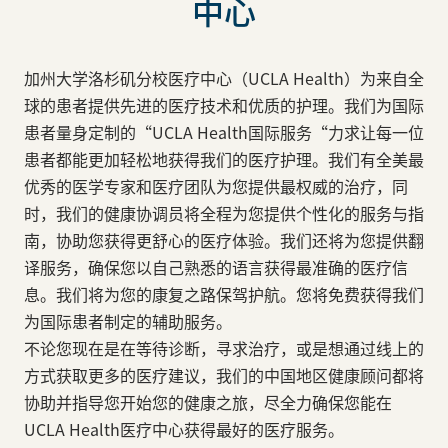
中心
加州大学洛杉矶分校医疗中心（UCLA Health）为来自全
球的患者提供先进的医疗技术和优质的护理。我们为国际
患者量身定制的“UCLA Health国际服务“力求让每一位
患者都能更加轻松地获得我们的医疗护理。我们有全美最
优秀的医学专家和医疗团队为您提供最权威的治疗，同
时，我们的健康协调员将全程为您提供个性化的服务与指
南，协助您获得更舒心的医疗体验。我们还将为您提供翻
译服务，确保您以自己熟悉的语言获得最准确的医疗信
息。我们将为您的康复之路保驾护航。您将免费获得我们
为国际患者制定的辅助服务。
不论您现在是在等待诊断，寻求治疗，或是想通过线上的
方式获取更多的医疗建议，我们的中国地区健康顾问都将
协助并指导您开始您的健康之旅，尽全力确保您能在
UCLA Health医疗中心获得最好的医疗服务。