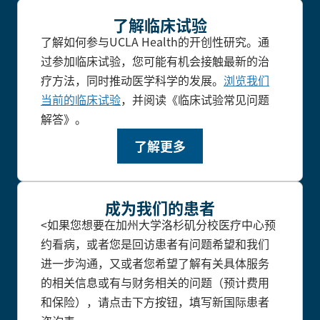
了解临床试验
了解如何参与UCLA Health的开创性研究。通
过参加临床试验，您可能有机会接触最新的治
疗方法，同时推动医学科学的发展。
浏览我们
当前的临床试验
，并阅读《临床试验常见问题
解答》。
了解更多
成为我们的患者
<如果您想要在加州大学洛杉矶分校医疗中心预
约看病，或者您是回访患者有问题希望和我们
进一步沟通，又或者您希望了解有关具体服务
的相关信息或有与财务相关的问题（预计费用
和保险），请点击下方按钮，填写新国际患者