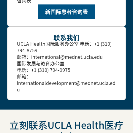
咨询表
新国际患者咨询表
联系我们
UCLA Health国际服务办公室
电话：+1 (310)
794-8759
邮箱：international@mednet.ucla.edu
国际发展与教育办公室
电话：+1 (310) 794-9975
邮箱：
internationaldevelopment@mednet.ucla.ed
u
立刻联系UCLA Health医疗