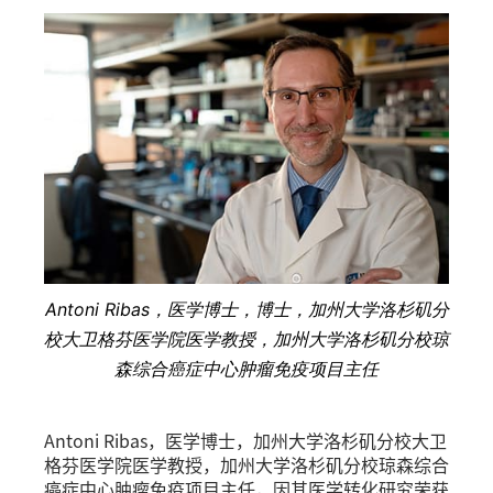
Antoni Ribas，医学博士，博士，加州大学洛杉矶分
校大卫格芬医学院医学教授，加州大学洛杉矶分校琼
森综合癌症中心肿瘤免疫项目主任
Antoni Ribas，医学博士，加州大学洛杉矶分校大卫
格芬医学院医学教授，加州大学洛杉矶分校琼森综合
癌症中心肿瘤免疫项目主任，因其医学转化研究荣获