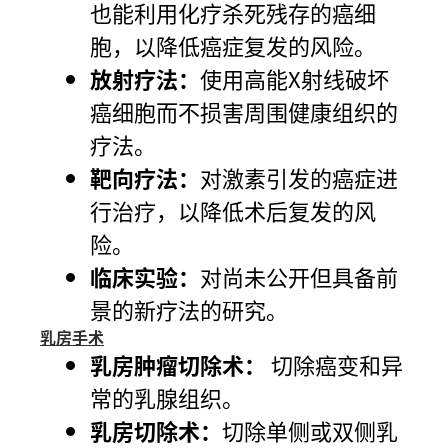
也能利用化疗杀死残存的癌细
胞，以降低癌症复发的风险。
放射疗法：
使用高能X射线破坏
癌细胞而不损害周围健康组织的
疗法。
靶向疗法：
对激素引发的癌症进
行治疗，以降低术后复发的风
险。
临床实验：
对尚未公开但具备前
景的新疗法的研究。
乳房手术
乳房肿瘤切除术：
切除癌变和异
常的乳腺组织。
乳房切除术：
切除单侧或双侧乳