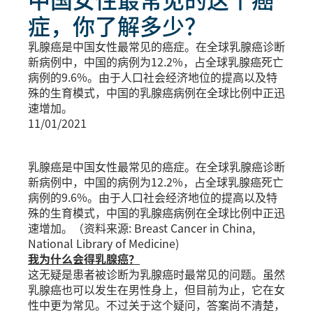
症，你了解多少？
乳腺癌是中国女性最常见的癌症。在全球乳腺癌诊断
新病例中，中国的病例为12.2%，占全球乳腺癌死亡
病例的9.6%。由于人口社会经济地位的提高以及特
殊的生育模式，中国的乳腺癌病例在全球比例中正迅
速增加。
11/01/2021
乳腺癌是中国女性最常见的癌症。在全球乳腺癌诊断
新病例中，中国的病例为12.2%，占全球乳腺癌死亡
病例的9.6%。由于人口社会经济地位的提高以及特
殊的生育模式，中国的乳腺癌病例在全球比例中正迅
速增加。（资料来源: Breast Cancer in China,
National Library of Medicine)
我为什么会得乳腺癌？
这无疑是患者被诊断为乳腺癌时最常见的问题。虽然
乳腺癌也可以发生在男性身上，但目前为止，它在女
性中更为常见。不过关于这个疑问，答案尚不清楚，