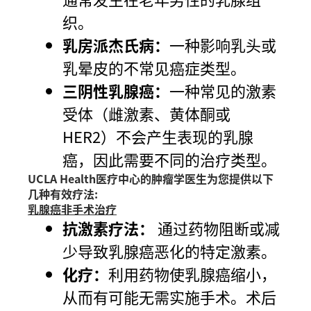
织。
乳房派杰氏病：
一种影响乳头或
乳晕皮的不常见癌症类型。
三阴性乳腺癌：
一种常见的激素
受体（雌激素、黄体酮或
HER2）不会产生表现的乳腺
癌，因此需要不同的治疗类型。
UCLA Health医疗中心的肿瘤学医生为您提供以下
几种有效疗法:
乳腺癌非手术治疗
抗激素疗法：
通过药物阻断或减
少导致乳腺癌恶化的特定激素。
化疗：
利用药物使乳腺癌缩小，
从而有可能无需实施手术。术后