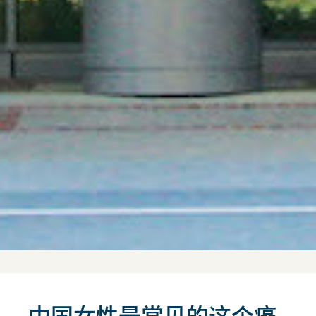
中国女性最常见的这个癌