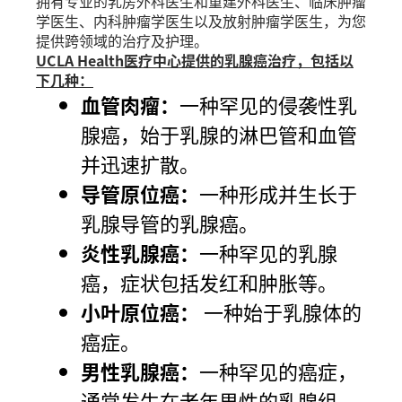
拥有专业的乳房外科医生和重建外科医生、临床肿瘤
学医生、内科肿瘤学医生以及放射肿瘤学医生，为您
提供跨领域的治疗及护理。
UCLA Health医疗中心提供的乳腺癌治疗，包括以
下几种：
血管肉瘤：
一种罕见的侵袭性乳
腺癌，始于乳腺的淋巴管和血管
并迅速扩散。
导管原位癌：
一种形成并生长于
乳腺导管的乳腺癌。
炎性乳腺癌：
一种罕见的乳腺
癌，症状包括发红和肿胀等。
小叶原位癌：
一种始于乳腺体的
癌症。
男性乳腺癌：
一种罕见的癌症，
通常发生在老年男性的乳腺组