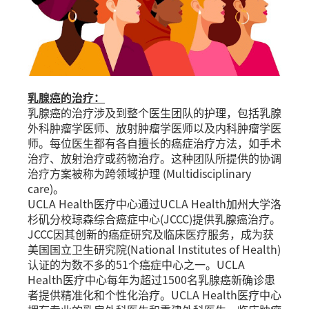
乳腺癌的治疗：
乳腺癌的治疗涉及到整个医生团队的护理，包括乳腺
外科肿瘤学医师、放射肿瘤学医师以及内科肿瘤学医
师。每位医生都有各自擅长的癌症治疗方法，如手术
治疗、放射治疗或药物治疗。这种团队所提供的协调
治疗方案被称为跨领域护理 (Multidisciplinary
care)。
UCLA Health医疗中心通过UCLA Health加州大学洛
杉矶分校琼森综合癌症中心(JCCC)提供乳腺癌治疗。
JCCC因其创新的癌症研究及临床医疗服务，成为获
美国国立卫生研究院(National Institutes of Health)
认证的为数不多的51个癌症中心之一。UCLA
Health医疗中心每年为超过1500名乳腺癌新确诊患
者提供精准化和个性化治疗。UCLA Health医疗中心