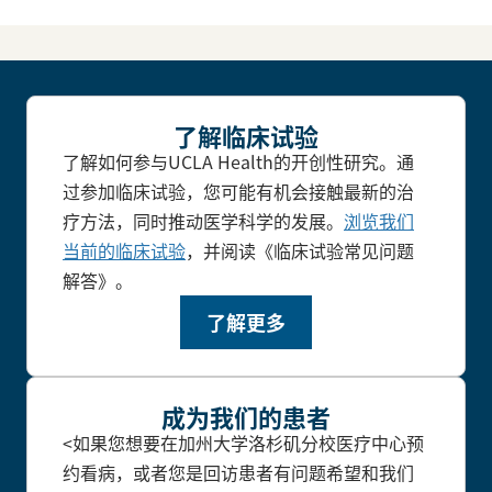
了解临床试验
了解如何参与UCLA Health的开创性研究。通
过参加临床试验，您可能有机会接触最新的治
疗方法，同时推动医学科学的发展。
浏览我们
当前的临床试验
，并阅读《临床试验常见问题
解答》。
了解更多
成为我们的患者
<如果您想要在加州大学洛杉矶分校医疗中心预
约看病，或者您是回访患者有问题希望和我们