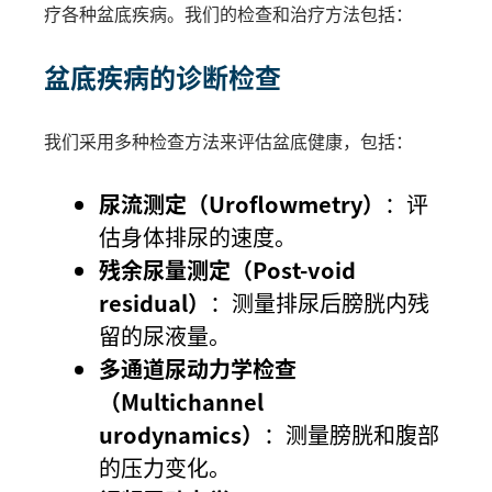
疗各种盆底疾病。我们的检查和治疗方法包括：
盆底疾病的诊断检查
我们采用多种检查方法来评估盆底健康，包括：
尿流测定（Uroflowmetry）
：评
估身体排尿的速度。
残余尿量测定（Post-void
residual）
：测量排尿后膀胱内残
留的尿液量。
多通道尿动力学检查
（Multichannel
urodynamics）
：测量膀胱和腹部
的压力变化。