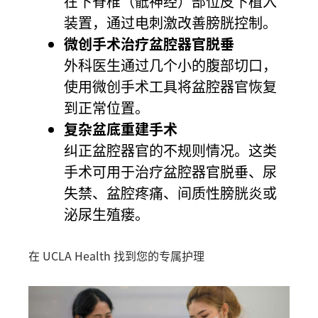
在下脊椎（骶神经）部位皮下植入
装置，通过电刺激改善膀胱控制。
微创手术治疗盆腔器官脱垂
外科医生通过几个小的腹部切口，
使用微创手术工具将盆腔器官恢复
到正常位置。
复杂盆底重建手术
纠正盆腔器官的不规则情况。这类
手术可用于治疗盆腔器官脱垂、尿
失禁、盆腔疼痛、间质性膀胱炎或
泌尿生殖瘘。
在 UCLA Health 找到您的专属护理