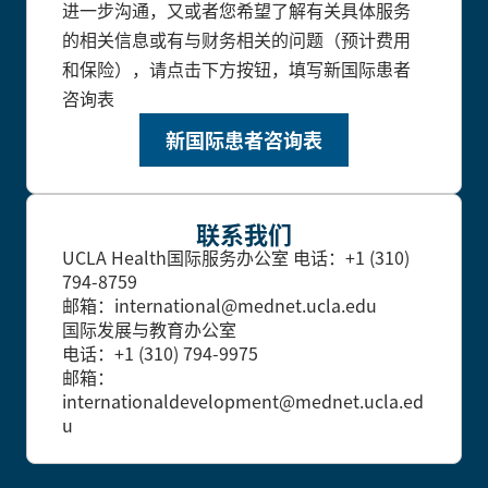
进一步沟通，又或者您希望了解有关具体服务
的相关信息或有与财务相关的问题（预计费用
和保险），请点击下方按钮，填写新国际患者
咨询表
新国际患者咨询表
联系我们
UCLA Health国际服务办公室
电话：+1 (310)
794-8759
邮箱：international@mednet.ucla.edu
国际发展与教育办公室
电话：+1 (310) 794-9975
邮箱：
internationaldevelopment@mednet.ucla.ed
u