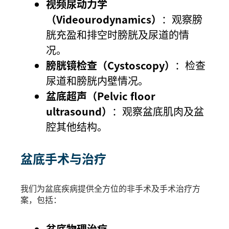
视频尿动力学
（Videourodynamics）
：观察膀
胱充盈和排空时膀胱及尿道的情
况。
膀胱镜检查（Cystoscopy）
：检查
尿道和膀胱内壁情况。
盆底超声（Pelvic floor
ultrasound）
：观察盆底肌肉及盆
腔其他结构。
盆底手术与治疗
我们为盆底疾病提供全方位的非手术及手术治疗方
案，包括：
盆底物理治疗