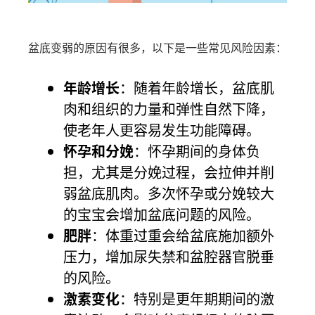
盆底变弱的原因有很多，以下是一些常见风险因素：
年龄增长
：随着年龄增长，盆底肌
肉和组织的力量和弹性自然下降，
使老年人更容易发生功能障碍。
怀孕和分娩
：怀孕期间的身体负
担，尤其是分娩过程，会拉伸并削
弱盆底肌肉。多次怀孕或分娩较大
的宝宝会增加盆底问题的风险。
肥胖
：体重过重会给盆底施加额外
压力，增加尿失禁和盆腔器官脱垂
的风险。
激素变化
：特别是更年期期间的激