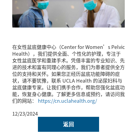
在女性盆底健康中心（Center for Women’s Pelvic
Health），我们提供全面、个性化的护理，专注于
女性盆底医学和重建手术。凭借丰富的专业知识、先
进的技术和富有同理心的服务，我们为患者提供全方
位的支持和关怀。如果您正经历盆底功能障碍的症
状，请不要犹豫，联系 UCLA Health 的泌尿妇科与
盆底健康专家。让我们携手合作，帮助您强化盆底功
能，恢复身心健康。了解更多信息或预约，请访问我
们的网站：
https://cn.uclahealth.org/
12/23/2024
返回