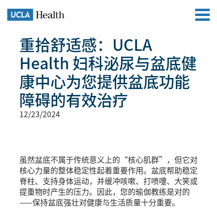
重拾舒适感：UCLA
Health 妇科泌尿与盆底健
康中心为您提供盆底功能
障碍的有效治疗
12/23/2024
虽然盆底不属于传统意义上的“核心肌群”，但它对
核心力量的整体稳定性起着重要作用。盆底帮助稳定
脊柱、支持身体运动，并缓冲咳嗽、打喷嚏、大笑或
提重物时产生的压力。因此，您的瑜伽教练是对的
——保持盆底强壮对健康与生活质量十分重要。