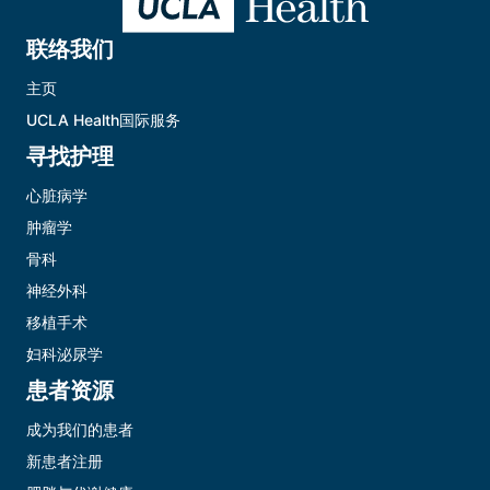
联络我们
主页
UCLA Health国际服务
寻找护理
心脏病学
肿瘤学
骨科
神经外科
移植手术
妇科泌尿学
患者资源
成为我们的患者
新患者注册