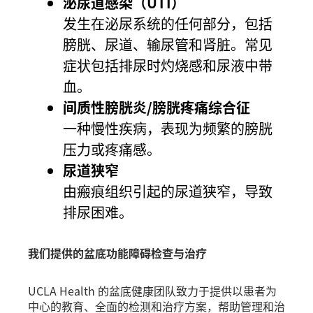
泌尿道感染（UTI）
发生在泌尿系统的任何部分，包括
膀胱、尿道、输尿管和肾脏。常见
症状包括排尿时灼烧感和尿液中带
血。
间质性膀胱炎/膀胱疼痛综合征
一种慢性疾病，表现为频繁的膀胱
压力或疼痛感。
尿道狭窄
由瘢痕组织引起的尿道狭窄，导致
排尿困难。
我们提供的盆底功能障碍检查与治疗
UCLA Health 的盆底健康团队致力于提供以患者为
中心的教育、全面的检测和治疗方案，帮助管理和治