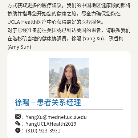
方式获取更多的医疗建议，我们的中国地区健康顾问都将
协助并指导您开始您的健康之旅，尽全力确保您能在
UCLA Health医疗中心获得最好的医疗服务。
对于已经准备前往美国或已到达美国的患者，请联系我们
在洛杉矶当地的健康协调员，徐暘 (Yang Xu)，孫香梅
(Amy Sun)
徐暘 – 患者关系经理
：YangXu@mednet.ucla.edu
：YangUCLAHealth2019
：(310)-923-3931