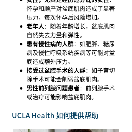
怀孕和顺产对盆底肌肉造成了显著
压力，每次怀孕后风险增加。
老年人
：随着年龄增长，盆底肌肉
自然失去力量和弹性。
患有慢性病的人群
：如肥胖、糖尿
病及慢性呼吸系统疾病等可能对盆
底造成额外压力。
接受过盆腔手术的人群
：如子宫切
除手术可能会削弱盆底肌肉。
男性前列腺问题患者
：前列腺手术
或治疗可能影响盆底肌肉。
UCLA Health 如何提供帮助