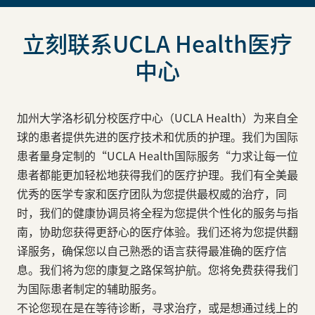
立刻联系UCLA Health医疗
中心
加州大学洛杉矶分校医疗中心（UCLA Health）为来自全
球的患者提供先进的医疗技术和优质的护理。我们为国际
患者量身定制的“UCLA Health国际服务“力求让每一位
患者都能更加轻松地获得我们的医疗护理。我们有全美最
优秀的医学专家和医疗团队为您提供最权威的治疗，同
时，我们的健康协调员将全程为您提供个性化的服务与指
南，协助您获得更舒心的医疗体验。我们还将为您提供翻
译服务，确保您以自己熟悉的语言获得最准确的医疗信
息。我们将为您的康复之路保驾护航。您将免费获得我们
为国际患者制定的辅助服务。
不论您现在是在等待诊断，寻求治疗，或是想通过线上的