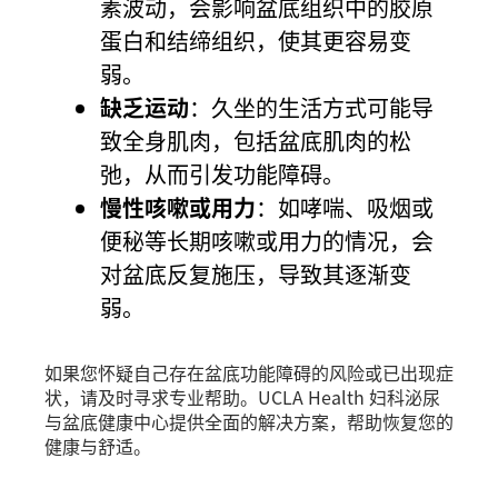
素波动，会影响盆底组织中的胶原
蛋白和结缔组织，使其更容易变
弱。
缺乏运动
：久坐的生活方式可能导
致全身肌肉，包括盆底肌肉的松
弛，从而引发功能障碍。
慢性咳嗽或用力
：如哮喘、吸烟或
便秘等长期咳嗽或用力的情况，会
对盆底反复施压，导致其逐渐变
弱。
如果您怀疑自己存在盆底功能障碍的风险或已出现症
状，请及时寻求专业帮助。UCLA Health 妇科泌尿
与盆底健康中心提供全面的解决方案，帮助恢复您的
健康与舒适。