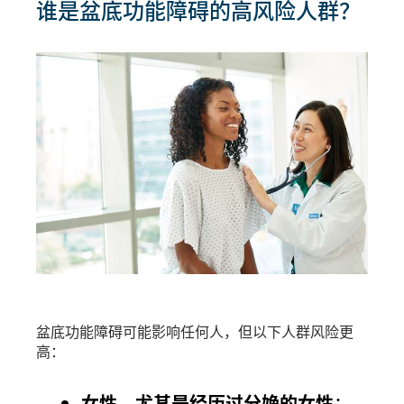
谁是盆底功能障碍的高风险人群？
盆底功能障碍可能影响任何人，但以下人群风险更
高：
女性，尤其是经历过分娩的女性
：