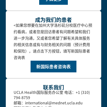
成为我们的患者
<如果您想要在加州大学洛杉矶分校医疗中心预
约看病，或者您是回访患者有问题希望和我们
进一步沟通，又或者您希望了解有关具体服务
的相关信息或有与财务相关的问题（预计费用
和保险），请点击下方按钮，填写新国际患者
咨询表
新国际患者咨询表
联系我们
UCLA Health国际服务办公室
电话：+1 (310)
794-8759
邮箱：international@mednet.ucla.edu