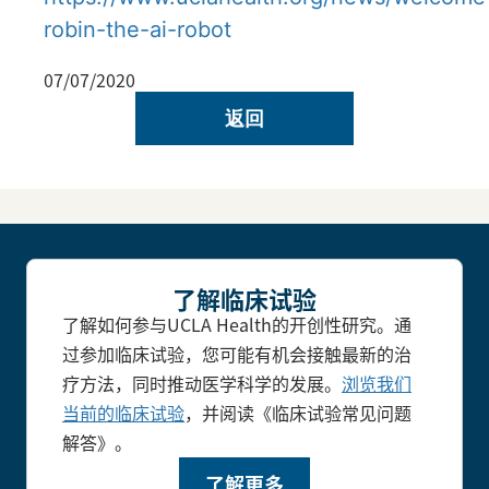
robin-the-ai-robot
07/07/2020
返回
了解临床试验
了解如何参与UCLA Health的开创性研究。通
过参加临床试验，您可能有机会接触最新的治
疗方法，同时推动医学科学的发展。
浏览我们
当前的临床试验
，并阅读《临床试验常见问题
解答》。
了解更多