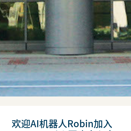
欢迎AI机器人Robin加入