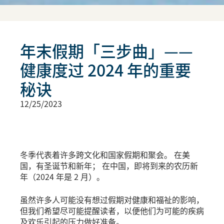
年末假期「三步曲」——
健康度过 2024 年的重要
秘诀
12/25/2023
冬季代表着许多跨文化和国家假期和聚会。 在美
国，有圣诞节和新年； 在中国，即将到来的农历新
年（2024 年是 2 月）。
虽然许多人可能没有想过假期对健康和福祉的影响，
但我们希望尽可能提醒读者，以便他们为可能的疾病
及欢乐引起的压力做好准备。