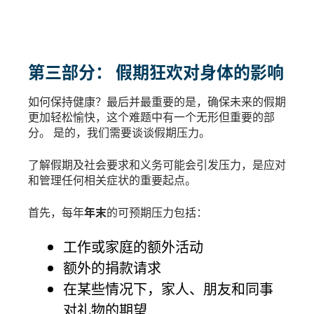
第三部分： 假期狂欢对身体的影响
如何保持健康？最后并最重要的是，确保未来的假期
更加轻松愉快，这个难题中有一个无形但重要的部
分。 是的，我们需要谈谈假期压力。
了解假期及社会要求和义务可能会引发压力，是应对
和管理任何相关症状的重要起点。
首先，每年
年末
的可预期压力包括：
工作或家庭的额外活动
额外的捐款请求
在某些情况下，家人、朋友和同事
对礼物的期望