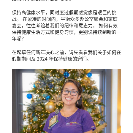
保持高健康水平，同时度过假期感觉像是艰巨的挑
战。 在紧凑的时间内，平衡众多办公室聚会和家庭
宴会，往往考验着我们的纪律和意志力。 如何有效
保持健康生活方式和健身习惯，更别说持续到新的一
年呢？
在起草任何新年决心之前，请先看看我们关于如何在
假期期间及 2024 年保持健康的窍门。