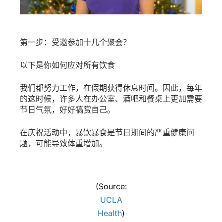
第一步：受邀参加十几个聚会？
以下是你如何应对所有饮食
我们都努力工作，在假期获得休息时间。因此，每年
的这时候，许多人在办公室、酒吧和餐桌上更加需要
节日气氛，好好犒赏自己。
在庆祝活动中，暴饮暴食是节日期间的严重健康问
题，可能导致体重增加。
(Source:
UCLA
Health
)