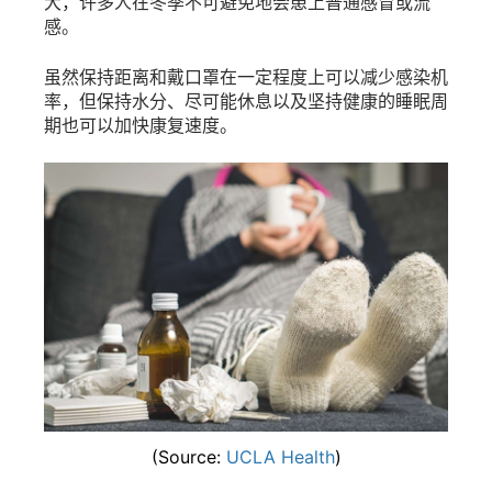
大，许多人在冬季不可避免地会患上普通感冒或流
感。
虽然保持距离和戴口罩在一定程度上可以减少感染机
率，但保持水分、尽可能休息以及坚持健康的睡眠周
期也可以加快康复速度。
(Source:
UCLA Health
)