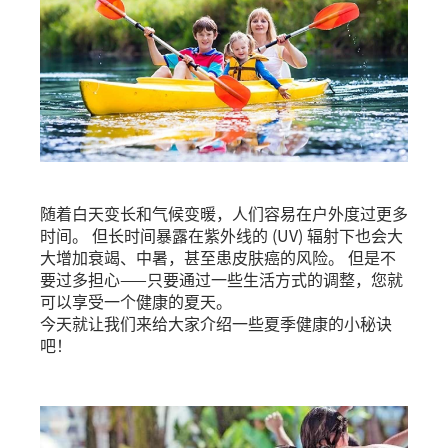
随着白天变长和气候变暖，人们容易在户外度过更多
时间。 但长时间暴露在紫外线的 (UV) 辐射下也会大
大增加衰竭、中暑，甚至患皮肤癌的风险。 但是不
要过多担心——只要通过一些生活方式的调整，您就
可以享受一个健康的夏天。
今天就让我们来给大家介绍一些夏季健康的小秘诀
吧！