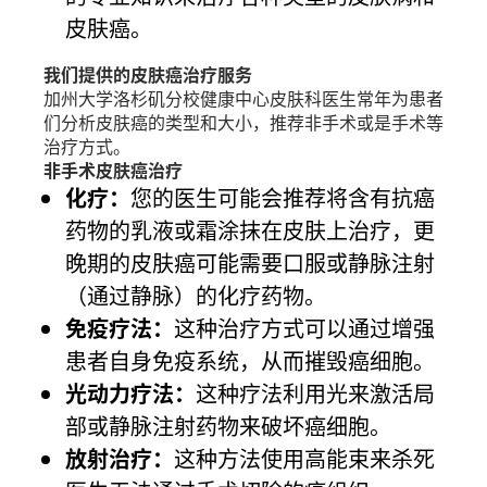
皮肤癌。
我们提供的皮肤癌治疗服务
加州大学洛杉矶分校健康中心皮肤科医生常年为患者
们分析皮肤癌的类型和大小，推荐非手术或是手术等
治疗方式。
非手术皮肤癌治疗
化疗：
您的医生可能会推荐将含有抗癌
药物的乳液或霜涂抹在皮肤上治疗，更
晚期的皮肤癌可能需要口服或静脉注射
（通过静脉）的化疗药物。
免疫疗法：
这种治疗方式可以通过增强
患者自身免疫系统，从而摧毁癌细胞。
光动力疗法：
这种疗法利用光来激活局
部或静脉注射药物来破坏癌细胞。
放射治疗：
这种方法使用高能束来杀死