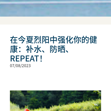
在今夏烈阳中强化你的健
康：补水、防晒、
REPEAT！
07/08/2023