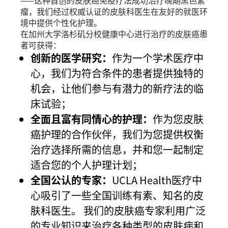
瘤，我们经过权威认证的皮肤科医生在友好的就医环
境中提供个性化护理。
在加州大学洛杉矶分校健康中心进行治疗的皮肤癌患
者可获得：
创新的医学研究：
作为一个学术医疗中
心，我们为符合条件的患者提供独特的
机会，让他们参与有潜力的新疗法的临
床试验；
全面且富有同情心的护理：
作为您皮肤
癌护理的合作伙伴，我们为您提供权衡
治疗选择所需的信息，并和您一起制定
适合您的个人护理计划；
全国公认的专家：
UCLA Health医疗中
心吸引了一些全国训练有素、知名的皮
肤科医生。 我们的皮肤癌专家利用广泛
的专业知识来治疗各种类型的皮肤病和