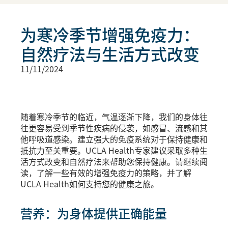
为寒冷季节增强免疫力：
自然疗法与生活方式改变
11/11/2024
随着寒冷季节的临近，气温逐渐下降，我们的身体往
往更容易受到季节性疾病的侵袭，如感冒、流感和其
他呼吸道感染。建立强大的免疫系统对于保持健康和
抵抗力至关重要。UCLA Health专家建议采取多种生
活方式改变和自然疗法来帮助您保持健康。请继续阅
读，了解一些有效的增强免疫力的策略，并了解
UCLA Health如何支持您的健康之旅。
营养：为身体提供正确能量