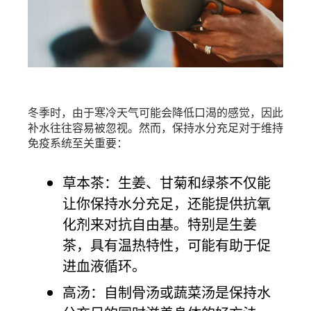
冬季时，由于寒冷天气可能会降低口渴的感觉，因此
补水往往容易被忽视。然而，保持水分充足对于维持
免疫系统至关重要：
草本茶：生姜、甘菊和绿茶不仅能
让你保持水分充足，还能提供抗氧
化剂来对抗自由基。特别是生姜
茶，具有温热特性，可能有助于促
进血液循环。
高汤：自制骨汤或蔬菜汤是保持水