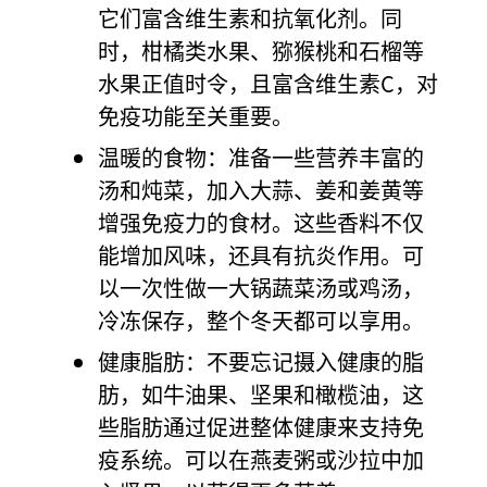
它们富含维生素和抗氧化剂。同
时，柑橘类水果、猕猴桃和石榴等
水果正值时令，且富含维生素C，对
免疫功能至关重要。
温暖的食物：准备一些营养丰富的
汤和炖菜，加入大蒜、姜和姜黄等
增强免疫力的食材。这些香料不仅
能增加风味，还具有抗炎作用。可
以一次性做一大锅蔬菜汤或鸡汤，
冷冻保存，整个冬天都可以享用。
健康脂肪：不要忘记摄入健康的脂
肪，如牛油果、坚果和橄榄油，这
些脂肪通过促进整体健康来支持免
疫系统。可以在燕麦粥或沙拉中加