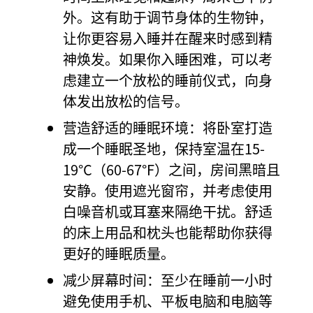
外。这有助于调节身体的生物钟，
让你更容易入睡并在醒来时感到精
神焕发。如果你入睡困难，可以考
虑建立一个放松的睡前仪式，向身
体发出放松的信号。
营造舒适的睡眠环境：将卧室打造
成一个睡眠圣地，保持室温在15-
19°C（60-67°F）之间，房间黑暗且
安静。使用遮光窗帘，并考虑使用
白噪音机或耳塞来隔绝干扰。舒适
的床上用品和枕头也能帮助你获得
更好的睡眠质量。
减少屏幕时间：至少在睡前一小时
避免使用手机、平板电脑和电脑等