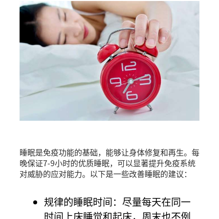
睡眠是免疫功能的基础，能够让身体修复和再生。每
晚保证7-9小时的优质睡眠，可以显著提升免疫系统
对威胁的应对能力。以下是一些改善睡眠的建议：
规律的睡眠时间：尽量每天在同一
时间上床睡觉和起床，周末也不例