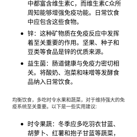
中都富含维生素C，而维生素C众所
周知能够增强免疫功能。日常饮食
中应包含这些食物。
锌：这种矿物质在免疫反应中发挥
着至关重要的作用。坚果、种子和
豆类等食品是锌的优质来源。
益生菌：肠道健康与免疫力密切相
关。将酸奶、泡菜和味噌等发酵食
品纳入日常饮食。
均衡饮食，多吃时令水果和蔬菜，对于维持强大的免
疫系统至关重要。以下是一些实用建议:
时令果蔬：冬季应多吃羽衣甘蓝、
胡萝卜、红薯和抱子甘蓝等蔬菜，