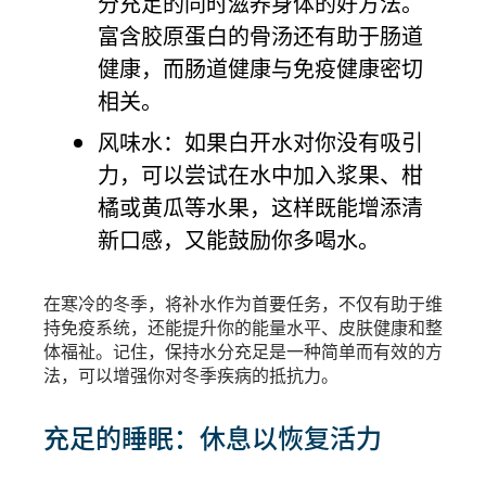
分充足的同时滋养身体的好方法。
富含胶原蛋白的骨汤还有助于肠道
健康，而肠道健康与免疫健康密切
相关。
风味水：如果白开水对你没有吸引
力，可以尝试在水中加入浆果、柑
橘或黄瓜等水果，这样既能增添清
新口感，又能鼓励你多喝水。
在寒冷的冬季，将补水作为首要任务，不仅有助于维
持免疫系统，还能提升你的能量水平、皮肤健康和整
体福祉。记住，保持水分充足是一种简单而有效的方
法，可以增强你对冬季疾病的抵抗力。
充足的睡眠：休息以恢复活力