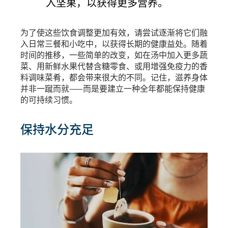
入坚果，以获得更多营养。
为了使这些饮食调整更加有效，请尝试逐渐将它们融
入日常三餐和小吃中，以获得长期的健康益处。随着
时间的推移，一些简单的改变，如在汤中加入更多蔬
菜、用新鲜水果代替含糖零食、或用增强免疫力的香
料调味菜肴，都会带来很大的不同。记住，滋养身体
并非一蹴而就——而是要建立一种全年都能保持健康
的可持续习惯。
保持水分充足