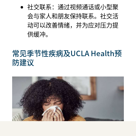
社交联系：通过视频通话或小型聚
会与家人和朋友保持联系。社交活
动可以改善情绪，并为应对压力提
供缓冲。
常见季节性疾病及UCLA Health预
防建议