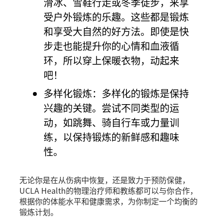
滑冰、雪鞋行走或冬季徒步，来享
受户外锻炼的乐趣。这些都是锻炼
和享受大自然的好方法。即使是快
步走也能提升你的心情和血液循
环，所以穿上保暖衣物，动起来
吧！
多样化锻炼：多样化的锻炼是保持
兴趣的关键。尝试不同类型的运
动，如跳舞、骑自行车或力量训
练，以保持锻炼的新鲜感和趣味
性。
无论你是在从伤病中恢复，还是致力于预防保健，
UCLA Health的物理治疗师和教练都可以与你合作，
根据你的体能水平和健康需求，为你制定一个均衡的
锻炼计划。