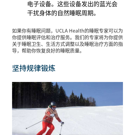
电子设备。这些设备发出的蓝光会
干扰身体的自然睡眠周期。
如果你有睡眠问题，UCLA Health的睡眠专家可以为
你提供睡眠评估和治疗服务。我们的专家将为你提供
关于睡眠卫生、生活方式调整以及睡眠治疗方面的指
导，帮助你恢复良好的睡眠质量。
坚持规律锻炼