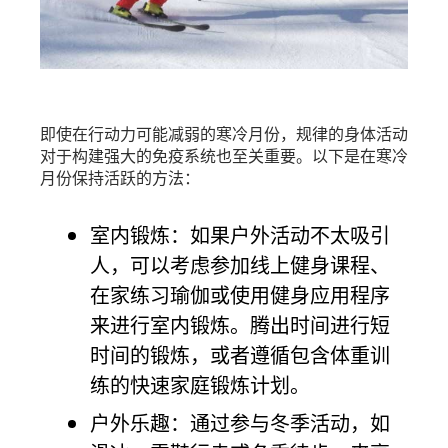
即使在行动力可能减弱的寒冷月份，规律的身体活动
对于构建强大的免疫系统也至关重要。以下是在寒冷
月份保持活跃的方法：
室内锻炼：如果户外活动不太吸引
人，可以考虑参加线上健身课程、
在家练习瑜伽或使用健身应用程序
来进行室内锻炼。腾出时间进行短
时间的锻炼，或者遵循包含体重训
练的快速家庭锻炼计划。
户外乐趣：通过参与冬季活动，如