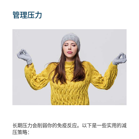
管理压力
长期压力会削弱你的免疫反应。以下是一些实用的减
压策略：