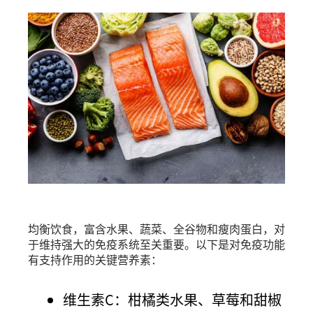
均衡饮食，富含水果、蔬菜、全谷物和瘦肉蛋白，对
于维持强大的免疫系统至关重要。以下是对免疫功能
有支持作用的关键营养素：
维生素C：柑橘类水果、草莓和甜椒